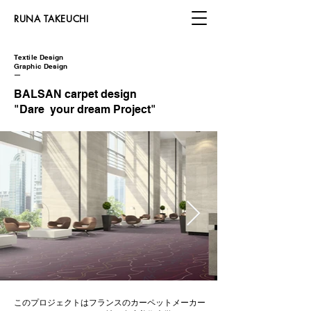
​RUNA TAKEUCHI
Textile Design
Graphic Design
​ー
BALSAN carpet design
"Dare your dream Project"
このプロジェクトはフランスのカーペットメーカー