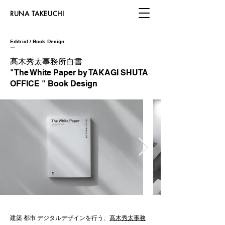
​RUNA TAKEUCHI
Editrial / Book Design
​ー
髙木秀太事務所白書
​"The White Paper by TAKAGI SHUTA
OFFICE " Book Design
建築 都市 デジタルデザインを行う、
髙木秀太事務